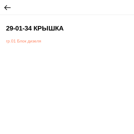
29-01-34 КРЫШКА
гр.01 Блок дизеля