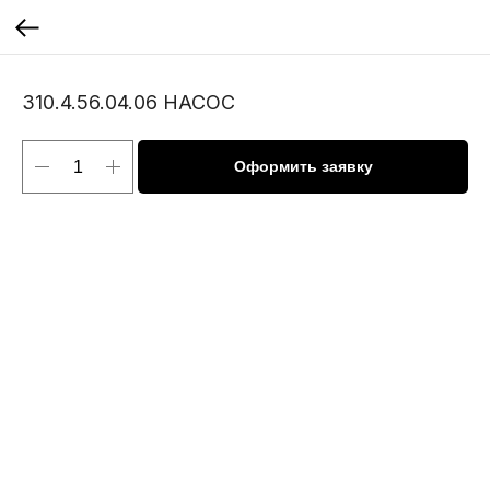
310.4.56.04.06 НАСОС
Оформить заявку