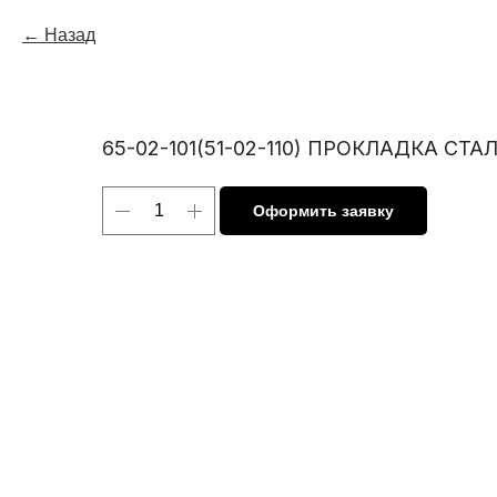
Назад
65-02-101(51-02-110) ПРОКЛАДКА СТ
Оформить заявку