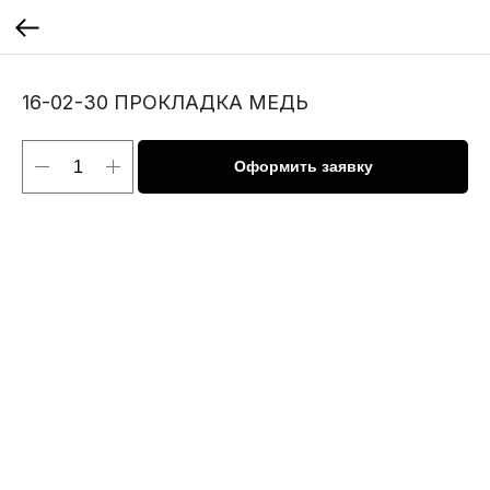
16-02-30 ПРОКЛАДКА МЕДЬ
Оформить заявку