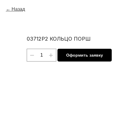
Назад
03712Р2 КОЛЬЦО ПОРШ
Оформить заявку