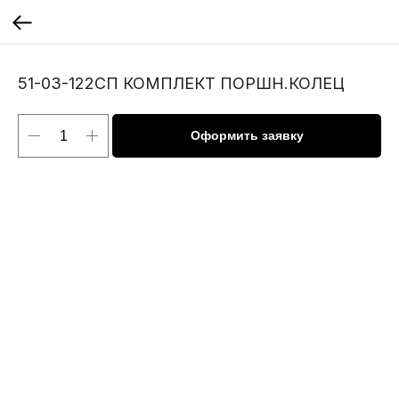
51-03-122СП КОМПЛЕКТ ПОРШН.КОЛЕЦ
Оформить заявку