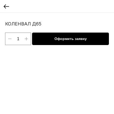
КОЛЕНВАЛ Д65
Оформить заявку