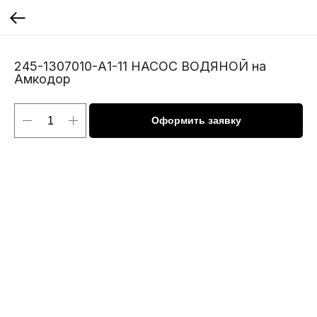
245-1307010-А1-11 НАСОС ВОДЯНОЙ на
Амкодор
Оформить заявку