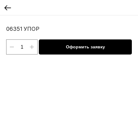
06351 УПОР
Оформить заявку