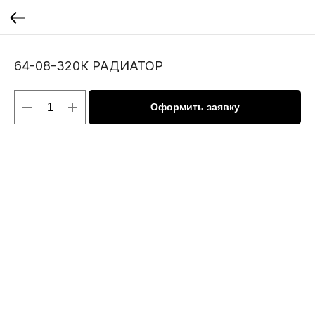
64-08-320К РАДИАТОР
Оформить заявку