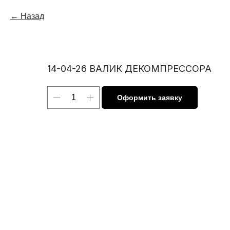
Назад
14-04-26 ВАЛИК ДЕКОМПРЕССОРА
Оформить заявку