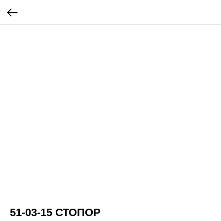
51-03-15 СТОПОР