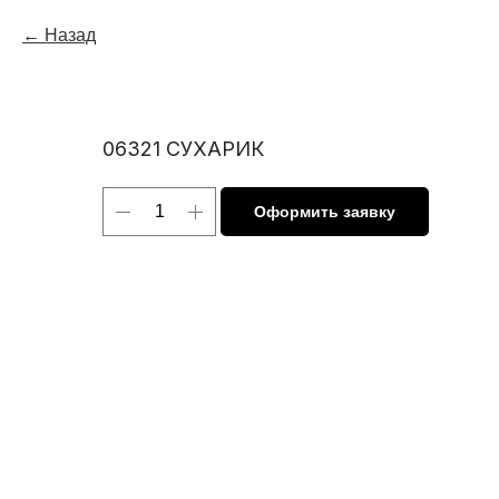
Назад
06321 СУХАРИК
Оформить заявку