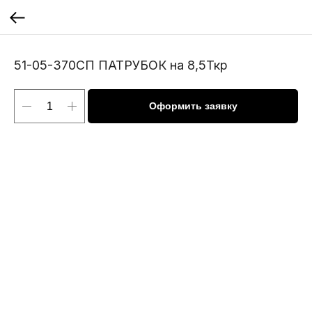
51-05-370СП ПАТРУБОК на 8,5Ткр
Оформить заявку