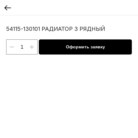
54115-130101 РАДИАТОР 3 РЯДНЫЙ
Оформить заявку