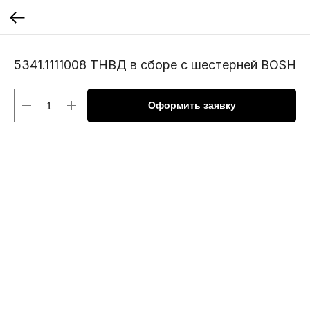
5341.1111008 ТНВД в сборе с шестерней BOSH
Оформить заявку