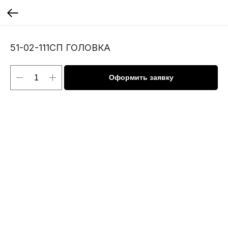
51-02-111СП ГОЛОВКА
Оформить заявку