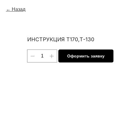
Назад
ИНСТРУКЦИЯ Т170,Т-130
Оформить заявку