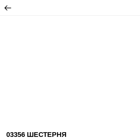
03356 ШЕСТЕРНЯ