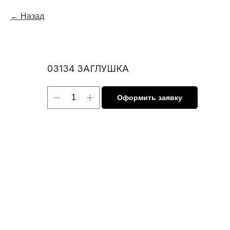
Назад
03134 ЗАГЛУШКА
Оформить заявку