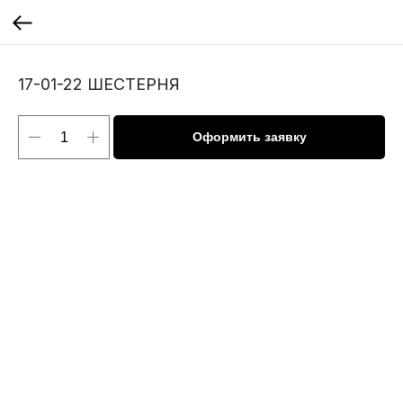
17-01-22 ШЕСТЕРНЯ
Оформить заявку