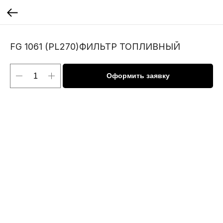
FG 1061 (PL270)ФИЛЬТР ТОПЛИВНЫЙ
Оформить заявку