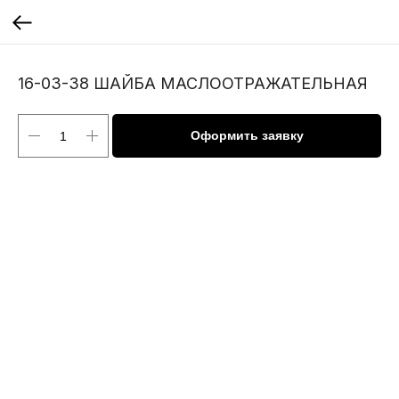
16-03-38 ШАЙБА МАСЛООТРАЖАТЕЛЬНАЯ
Оформить заявку