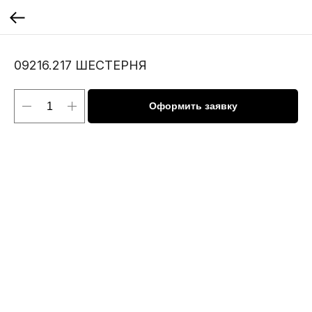
09216.217 ШЕСТЕРНЯ
Оформить заявку