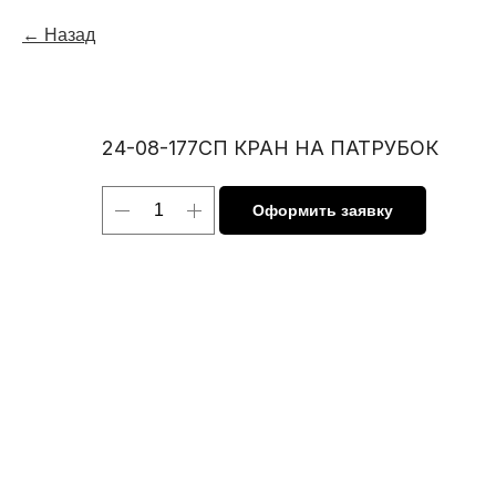
Назад
24-08-177СП КРАН НА ПАТРУБОК
Оформить заявку