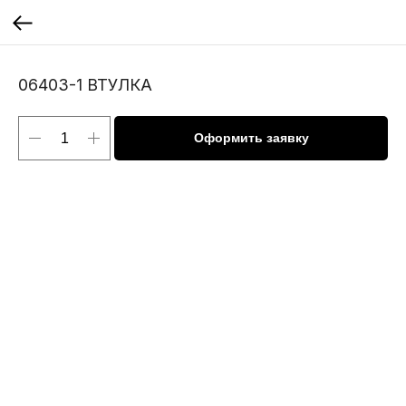
06403-1 ВТУЛКА
Оформить заявку