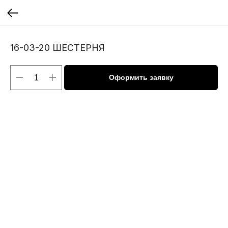
16-03-20 ШЕСТЕРНЯ
Оформить заявку