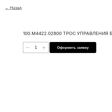
Назад
100.М4422.02800 ТРОС УПРАВЛЕНИЯ Б
Оформить заявку