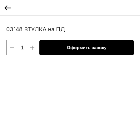
03148 ВТУЛКА на ПД
Оформить заявку