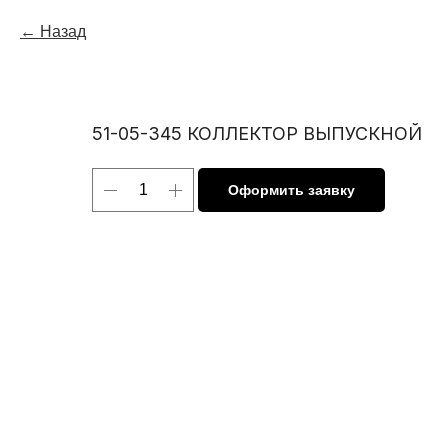
Назад
51-05-345 КОЛЛЕКТОР ВЫПУСКНОЙ
Оформить заявку