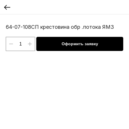
64-07-108СП крестовина обр .потока ЯМЗ
Оформить заявку