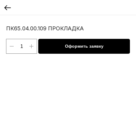
ПК65.04.00.109 ПРОКЛАДКА
Оформить заявку