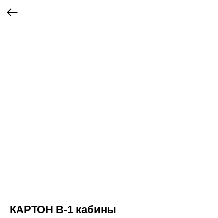
КАРТОН В-1 кабины