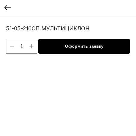
51-05-216СП МУЛЬТИЦИКЛОН
Оформить заявку