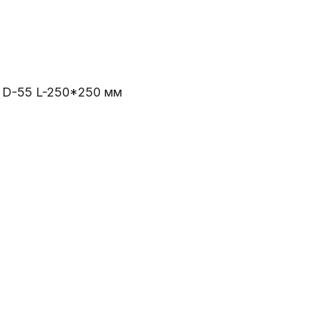
D-55 L-250*250 мм