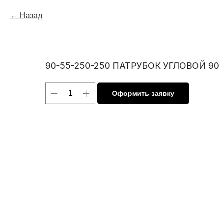
Назад
90-55-250-250 ПАТРУБОК УГЛОВОЙ 90 
Оформить заявку