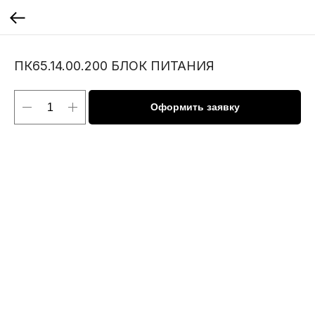
ПК65.14.00.200 БЛОК ПИТАНИЯ
Оформить заявку