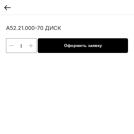
А52.21.000-70 ДИСК
Оформить заявку