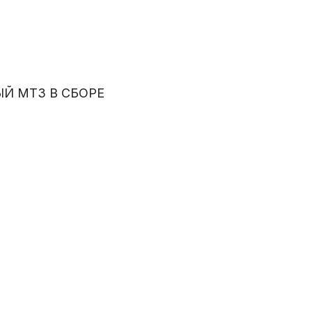
ЫЙ МТЗ В СБОРЕ