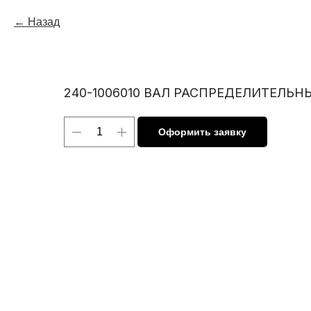
Назад
240-1006010 ВАЛ РАСПРЕДЕЛИТЕЛЬН
Оформить заявку